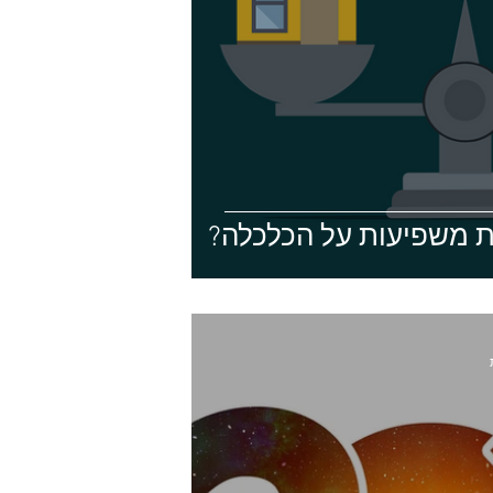
ת משפיעות על הכלכלה?