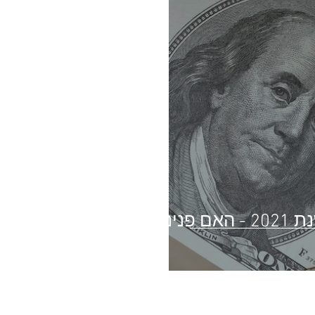
סקירה מלאה לקראת שנת 2021 - האם פנינו