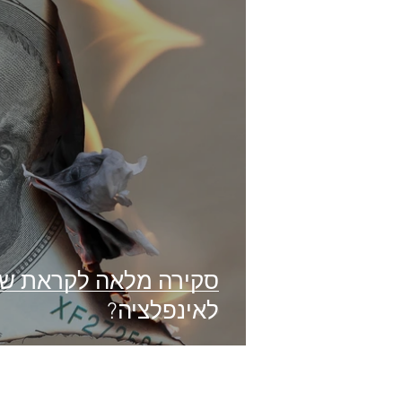
לאינפלציה?