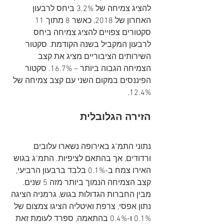
להציג צמיחה של 3.2% ביחס לרבעון 
האחרון של 2018, כאשר 8 מתוך 11 
סקטורים צפויים להציג צמיחה ביחס 
לרבעון המקביל בשנה הקודמת. סקטור 
השירותים הציבוריים מציג את קצב 
הצמיחה הגבוה ביותר – 16.7%. סקטור 
הפיננסים במקום השני עם קצב צמיחה של 
12.4%.
הזירה הגלובלית
נתוני התמ"ג באירופה נשארו עלובים 
ורדודים, אך בהתאם לציפיות. התמ"ג בגוש 
האירו צמח ב-0.1% בלבד ברבעון הרביעי, 
קצב הצמיחה הנמוך ביותר מזה 5 שנים. 
מבין החברות הגדולות בגוש, גרמניה הציגה 
נתון אפסי, צרפת ואיטליה הציגו צמצום של 
0.1% ו-0.4% בהתאמה, ספרד לעומת זאת 