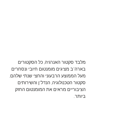
מלבד סקטור האנרגיה, כל הסקטורים 
בארה"ב מציגים מומנטום חיובי ונסחרים 
מעל הממוצע הרבעוני והחצי שנתי שלהם. 
סקטור הטכנולוגיה, הנדל"ן והשירותים 
הציבוריים מראים את המומנטום החזק 
ביותר.