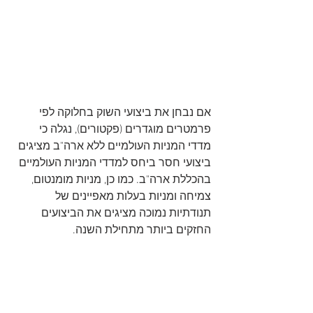
אם נבחן את ביצועי השוק בחלוקה לפי 
פרמטרים מוגדרים (פקטורים), נגלה כי 
מדדי המניות העולמיים ללא ארה"ב מציגים 
ביצועי חסר ביחס למדדי המניות העולמיים 
בהכללת ארה"ב. כמו כן, מניות מומנטום, 
צמיחה ומניות בעלות מאפיינים של 
תנודתיות נמוכה מציגים את הביצועים 
החזקים ביותר מתחילת השנה.