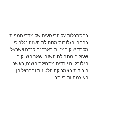
בהסתכלות על הביצועים של מדדי המניות 
ברחבי הגלובוס מתחילת השנה נגלה כי 
מלבד שוק המניות בארה"ב, קנדה וישראל 
שעולים מתחילת השנה, שאר השווקים 
הגלובליים יורדים מתחילת השנה, כאשר 
הירידות באמריקה הלטינית ובברזיל הן 
העוצמתיות ביותר.