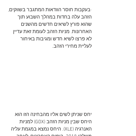
·בעקבות חוסר הוודאות המתגבר בשווקים, 
הזהב עלה בחדות במהלך השבוע תוך 
שהוא פורץ לשיאים חדשים מהשנים 
האחרונות. מניות הזהב לעומת זאת עדיין 
לא פרצו לשיא חדש ומגיבות באיחור 
לעליית מחירי הזהב.
יחס שניתן לשים אליו מהבחינה הזו הוא 
היחס שבין מניות הזהב (GDX) למניות 
האנרגיה (XLE). היחס נמצא במגמת עליה 