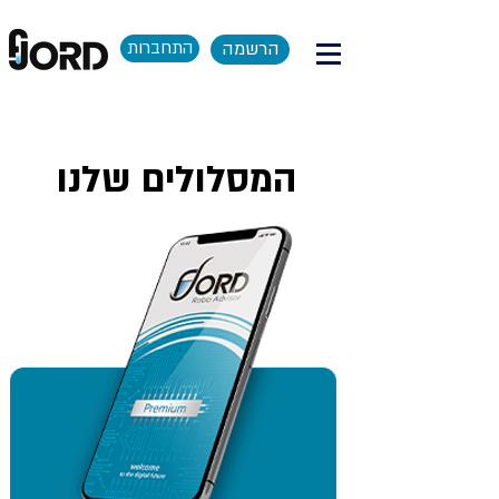
הרשמה
התחברות
המסלולים שלנו