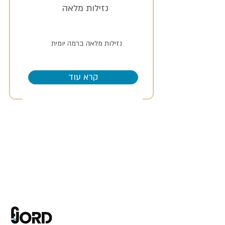
נזילות מלאה
נזילות מלאה ברמה יומית
קרא עוד