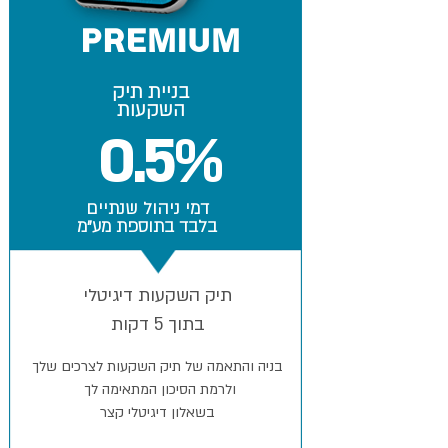
PREMIUM
בניית תיק
השקעות
0.5%
דמי ניהול שנתיים
בלבד בתוספת מע"מ
תיק השקעות דיגיטלי
בתוך 5 דקות
בניה והתאמה של תיק השקעות לצרכים שלך
ולרמת הסיכון המתאימה לך
בשאלון דיגיטלי קצר