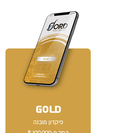
GOLD
פיקדון מובנה