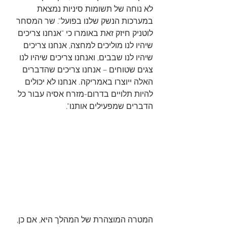
לא נוחה של תשומות סיניות נמצאת 
במערכות הנשק שלנו בפועל". שר המסחר 
לוטניק חיזק זאת באומרו כי "אנחנו צריכים 
שיהיו לנו מוליכים למחצה, אנחנו צריכים 
שיהיו לנו שבבים, ואנחנו צריכים שיהיו לנו 
צגים שטוחים – אנחנו צריכים שהדברים 
האלה ייוצרו באמריקה. אנחנו לא יכולים 
להיות תלויים בדרום-מזרח אסיה עבור כל 
הדברים שמפעילים אותנו".   
המטרה המוצהרת של המהלך היא, אם כן, 