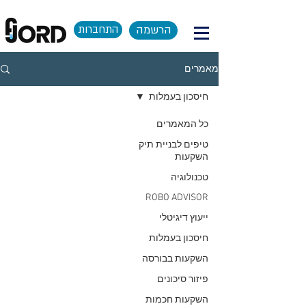
הרשמה
התחברות
מאמרים
חיסכון בעמלות
כל המאמרים
טיפים לבניית תיק
השקעות
טכנולוגיה
ROBO ADVISOR
ייעוץ דיגיטלי
חיסכון בעמלות
השקעות בבורסה
פיזור סיכונים
השקעות חכמות