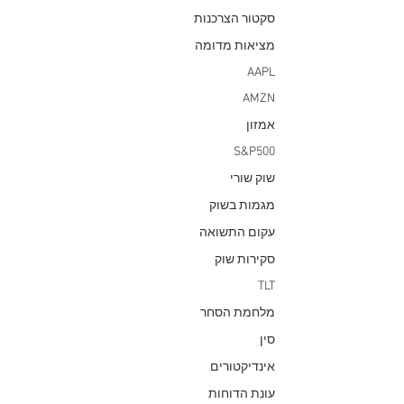
סקטור הצרכנות
מציאות מדומה
AAPL
AMZN
אמזון
S&P500
שוק שורי
מגמות בשוק
עקום התשואה
סקירות שוק
TLT
מלחמת הסחר
סין
אינדיקטורים
עונת הדוחות