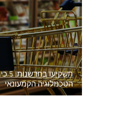
תשקיע
הטכנולוגיה הקמעונאי