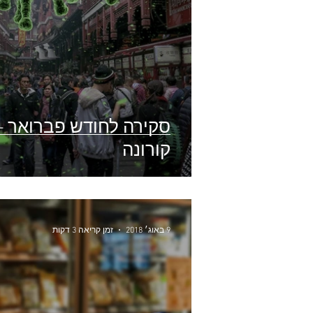
סקירה לחודש פברואר –
קורונה
9 באוג׳ 2018
זמן קריאה 3 דקות