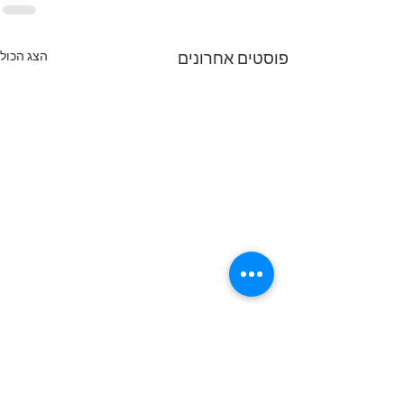
הצג הכול
פוסטים אחרונים