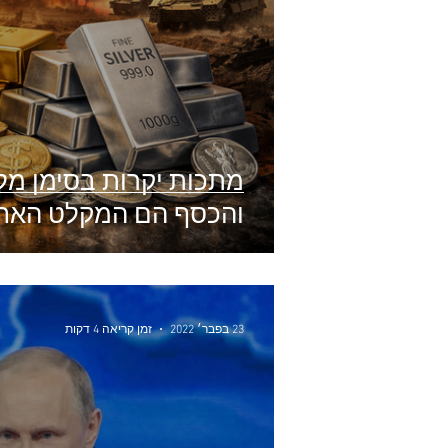
מתכות יקרות בסימן מל
והכסף הם המקלט האחרון ב
23 בפבר׳ 2022
זמן קריאה 4 דקות