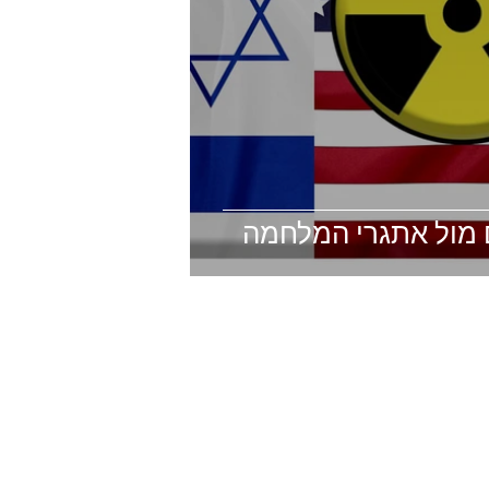
 מול אתגרי המלחמה