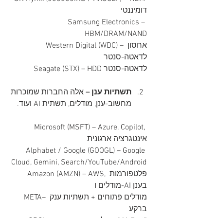
דומיננטי
Samsung Electronics – 
HBM/DRAM/NAND
Western Digital (WDC) – אחסון 
לדאטה-סנטר
Seagate (STX) – HDD לדאטה-סנטר
תשתיות ענן – 
אלה החברות שמוכרות 
מחשוב-ענן, מודלים, תשתית AI ועוד.
Microsoft (MSFT) – Azure, Copilot, 
אינטגרציה ארגונית
Alphabet / Google (GOOGL) – Google 
Cloud, Gemini, Search/YouTube/Android
Amazon (AMZN) – AWS, פלטפורמות 
מודלים ו-AI בענן
 META– מודלים פתוחים + תשתיות ענק 
ברקע