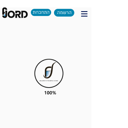
הרשמה
התחברות