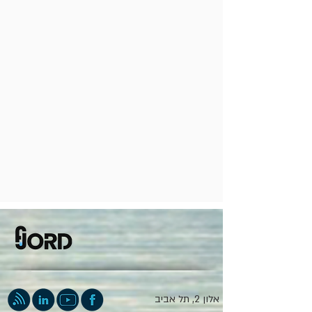
אלון 2, תל אביב