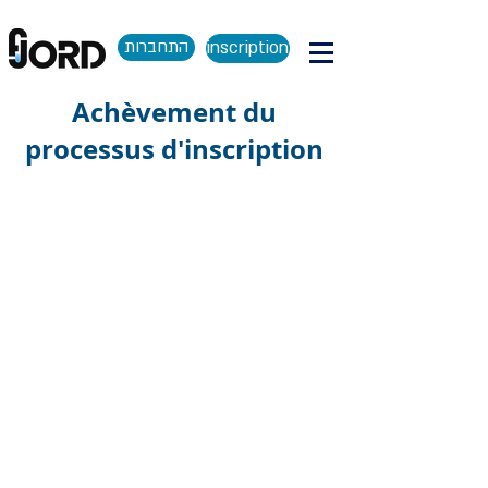
התחברות
inscription
Achèvement du
processus d'inscription