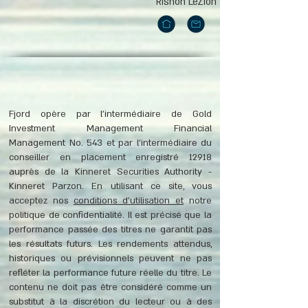
Rishon LeZion
Fjord opère par l'intermédiaire de Gold
Investment Management Financial
Management No. 543 et par l'intermédiaire du
conseiller en placement enregistré 12918
auprès de la Kinneret Securities Authority -
Kinneret Parzon. En utilisant ce site, vous
acceptez nos
conditions d'utilisation et
notre
politique de confidentialité. Il est précisé que la
performance passée des titres ne garantit pas
les résultats futurs. Les rendements attendus,
historiques ou prévisionnels peuvent ne pas
refléter la performance future réelle du titre. Le
contenu ne doit pas être considéré comme un
substitut à la discrétion du lecteur ou à des