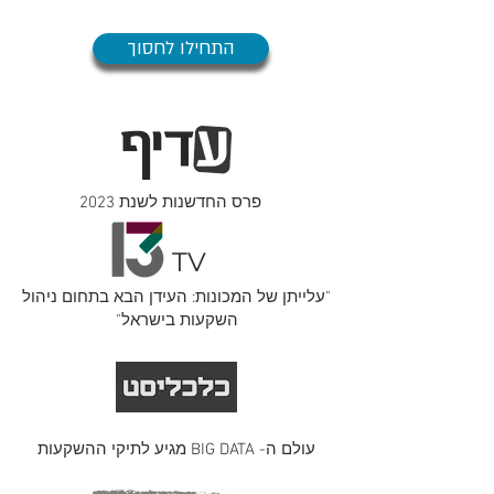
התחילו לחסוך
פרס החדשנות לשנת 2023
TV
"עלייתן של המכונות: העידן הבא בתחום ניהול
השקעות בישראל"
עולם ה- BIG DATA מגיע לתיקי ההשקעות