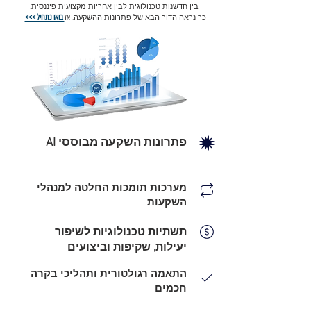
בין חדשנות טכנולוגית לבין אחריות מקצועית פיננסית.
אז
בואו נתחיל >>>
כך נראה הדור הבא של פתרונות ההשקעה.
פתרונות השקעה מבוססי AI
מערכות תומכות החלטה למנהלי
השקעות
תשתיות טכנולוגיות לשיפור
יעילות, שקיפות וביצועים
התאמה רגולטורית ותהליכי בקרה
חכמים