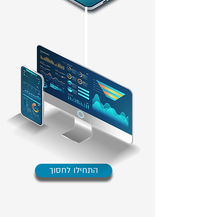
התחילו לחסוך