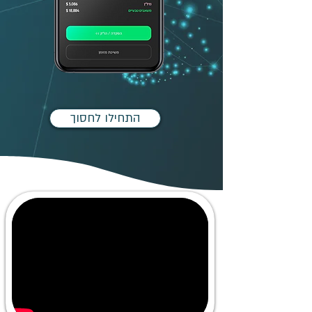
התחילו לחסוך