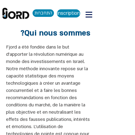
התחברות
inscription
Qui nous sommes?
Fjord a été fondée dans le but
d'apporter la révolution numérique au
monde des investissements en Israël.
Notre méthode innovante repose sur la
capacité statistique des moyens
technologiques à créer un avantage
concurrentiel et à faire les bonnes
recommandations en fonction des
conditions du marché, de la manière la
plus objective et en neutralisant les
effets des fausses publications, intérêts
et émotions. L'utilisation de
technologies de pointe est conçue pour