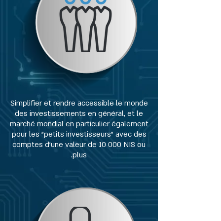
Simplifier et rendre accessible le monde
des investissements en général, et le
marché mondial en particulier également
pour les "petits investisseurs" avec des
comptes d'une valeur de 10 000 NIS ou
plus.