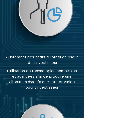
Ajustement des actifs au profil de risque
de l'investisseur
Utilisation de technologies complexes
et avancées afin de produire une
allocation d'actifs correcte et variée
pour l'investisseur