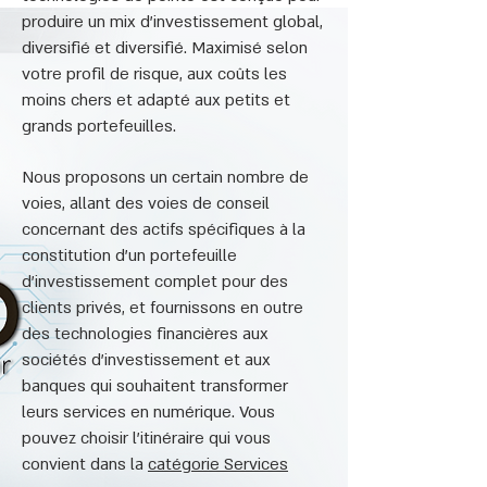
produire un mix d'investissement global,
diversifié et diversifié. Maximisé selon
votre profil de risque, aux coûts les
moins chers et adapté aux petits et
grands portefeuilles.
Nous proposons un certain nombre de
voies, allant des voies de conseil
concernant des actifs spécifiques à la
constitution d'un portefeuille
d'investissement complet pour des
clients privés, et fournissons en outre
des technologies financières aux
sociétés d'investissement et aux
banques qui souhaitent transformer
leurs services en numérique. Vous
pouvez choisir l'itinéraire qui vous
convient dans la
catégorie Services