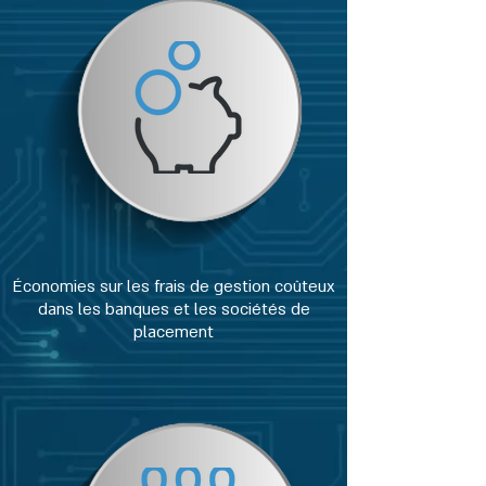
Économies sur les frais de gestion coûteux
dans les banques et les sociétés de
placement