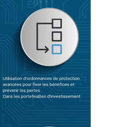
Utilisation d'ordonnances de protection
avancées pour fixer les bénéfices et
prévenir les pertes
Dans les portefeuilles d'investissement