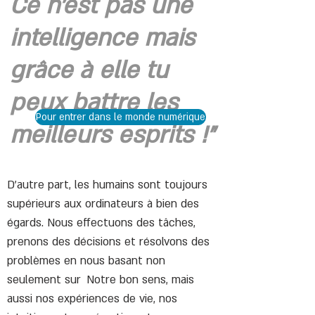
Ce n'est pas une
intelligence mais
grâce à elle tu
peux battre les
Pour entrer dans le monde numérique
meilleurs esprits !"
D'autre part, les humains sont toujours
supérieurs aux ordinateurs à bien des
égards. Nous effectuons des tâches,
prenons des décisions et résolvons des
problèmes en nous basant non
seulement sur
Notre bon sens, mais
aussi nos expériences de vie, nos