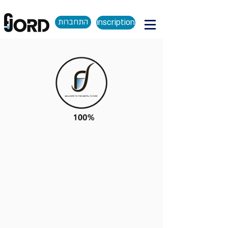
התחברות
inscription