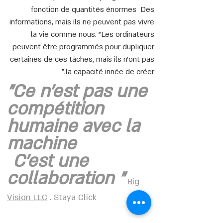
fonction de quantités énormes Des
informations, mais ils ne peuvent pas vivre
la vie comme nous. "Les ordinateurs
peuvent être programmés pour dupliquer
certaines de ces tâches, mais ils n'ont pas
la capacité innée de créer."
"Ce n'est pas une
compétition
humaine avec la
machine
C'est une
collaboration "
Big
Vision LLC
. Staya Click