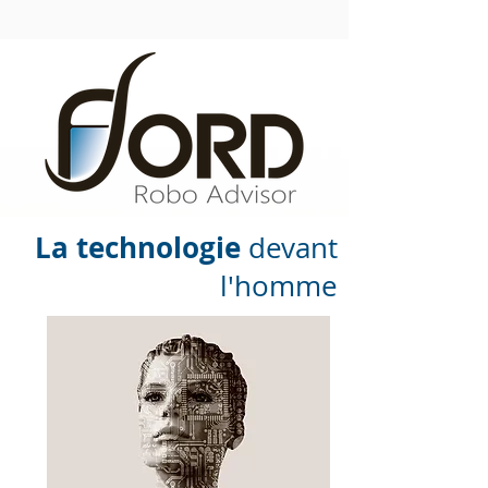
La technologie
devant
l'homme