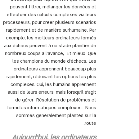
peuvent filtrer, mélanger les données et
effectuer des calculs complexes via leurs
processeurs, pour créer plusieurs scénarios
rapidement et de manière surhumaine. Par
exemple, les meilleurs ordinateurs formés
aux échecs peuvent à ce stade planifier de
nombreux coups à l'avance, Et mieux Que
les champions du monde d'échecs. Les
ordinateurs apprennent beaucoup plus
rapidement, réduisant les options les plus
complexes. Oui, les humains apprennent
aussi de leurs erreurs, mais lorsqu'il s'agit
de gérer Résolution de problèmes et
formules informatiques complexes. Nous
sommes généralement plantés sur la
route.
Aujourd'hui, les ordinateurs