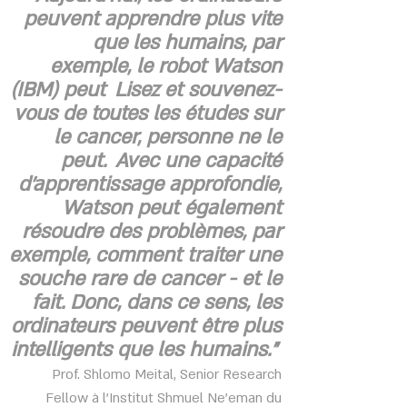
peuvent apprendre plus vite
que les humains, par
exemple, le robot Watson
(IBM) peut
Lisez et souvenez-
vous de toutes les études sur
le cancer, personne ne le
peut.
Avec une capacité
d'apprentissage approfondie,
Watson peut également
résoudre des problèmes, par
exemple, comment traiter une
souche rare de cancer - et le
fait. Donc, dans ce sens, les
ordinateurs peuvent être plus
intelligents que les humains."
Prof. Shlomo Meital, Senior Research
Fellow à l'Institut Shmuel Ne'eman du