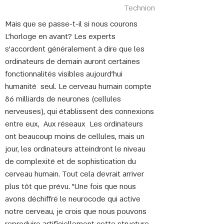
Technion
Mais que se passe-t-il si nous courons
L'horloge en avant? Les experts
s'accordent généralement à dire que les
ordinateurs de demain auront certaines
fonctionnalités visibles aujourd'hui
humanité
seul. Le cerveau humain compte
86 milliards de neurones (cellules
nerveuses), qui établissent des connexions
entre eux,
Aux réseaux
Les ordinateurs
ont beaucoup moins de cellules, mais un
jour, les ordinateurs atteindront le niveau
de complexité et de sophistication du
cerveau humain. Tout cela devrait arriver
plus tôt que prévu. "Une fois que nous
avons déchiffré le neurocode qui active
notre cerveau, je crois que nous pouvons