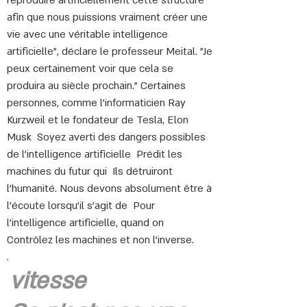
reproduire artificiellement cette structure
afin que nous puissions vraiment créer une
vie avec une véritable intelligence
artificielle", déclare le professeur Meital. "Je
peux certainement voir que cela se
produira au siècle prochain." Certaines
personnes, comme l'informaticien Ray
Kurzweil et le fondateur de Tesla, Elon
Musk
Soyez averti des dangers possibles
de l'intelligence artificielle
Prédit les
machines du futur qui
Ils détruiront
l'humanité. Nous devons absolument être à
l'écoute lorsqu'il s'agit de
Pour
l'intelligence artificielle, quand on
Contrôlez les machines et non l'inverse.
.
vitesse