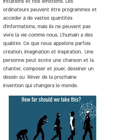
intuitions et nos émotions. Les
ordinateurs peuvent être programmés et
accéder à de vastes quantités
d'informations, mais ils ne peuvent pas
vivre la vie comme nous. L'humain a des
qualités
Ce que nous appelons parfois
création, imagination et inspiration.
Une
personne peut écrire une chanson et la
chanter, composer et jouer, dessiner un
dessin ou
Rêver de la prochaine
invention qui changera le monde.