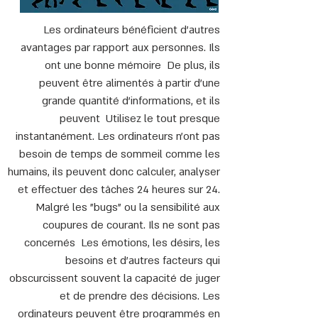
Les ordinateurs bénéficient d'autres
avantages par rapport aux personnes. Ils
ont une bonne mémoire De plus, ils
peuvent être alimentés à partir d'une
grande quantité d'informations, et ils
peuvent Utilisez le tout presque
instantanément. Les ordinateurs n'ont pas
besoin de temps de sommeil comme les
humains, ils peuvent donc calculer, analyser
et effectuer des tâches 24 heures sur 24.
Malgré les "bugs" ou la sensibilité aux
coupures de courant. Ils ne sont pas
concernés Les émotions, les désirs, les
besoins et d'autres facteurs qui
obscurcissent souvent la capacité de juger
et de prendre des décisions. Les
ordinateurs peuvent être programmés en