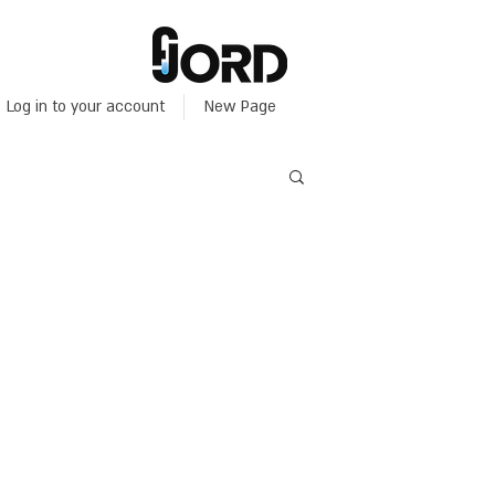
Log in to your account
New Page