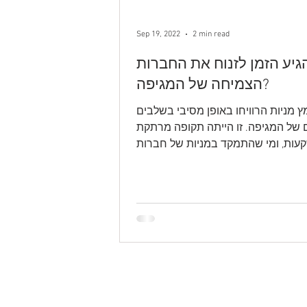
Sep 19, 2022
2 min read
יע הזמן לזנוח את החברות
הצמיחה של המגיפה?
ץ מניות הרוויחו באופן מסיבי בשלבים
 של המגיפה. זו הייתה תקופה מרתקת
עות, ומי שהתמקד במניות של חברות
אשר התמקדו בעבודה...