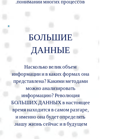
понимании многих процессов.
БОЛЬШИЕ
ДАННЫЕ
Насколько велик объем
информации и в каких формах она
представлена? Какими методами
можно анализировать
информацию? Революция
БОЛЬШИХ ДАННЫХ в настоящее
время находится в самом разгаре,
и именно она будет определять
нашу жизнь сейчас и в будущем.