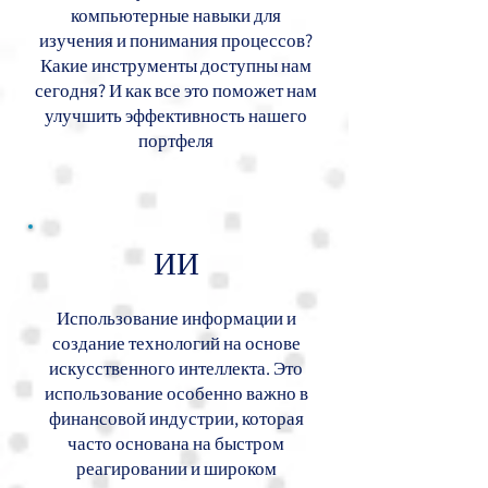
компьютерные навыки для
изучения и понимания процессов?
Какие инструменты доступны нам
сегодня? И как все это поможет нам
улучшить эффективность нашего
портфеля
ИИ
Использование информации и
создание технологий на основе
искусственного интеллекта. Это
использование особенно важно в
финансовой индустрии, которая
часто основана на быстром
реагировании и широком