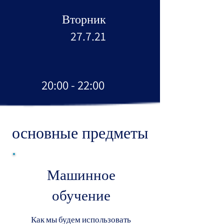
Вторник
27.7.21
20:00 - 22:00
основные предметы
Машинное
обучение
Как мы будем использовать