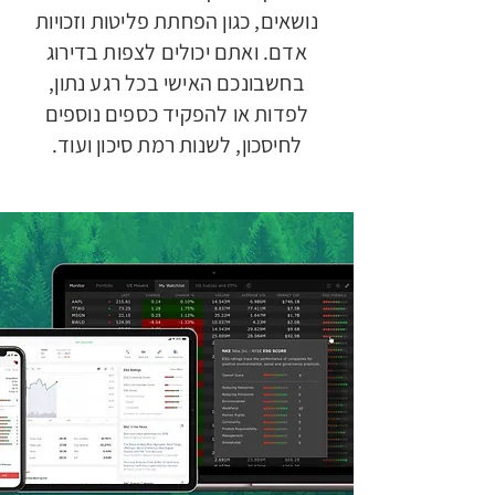
נושאים, כגון הפחתת פליטות וזכויות
אדם. ואתם יכולים לצפות בדירוג
בחשבונכם האישי בכל רגע נתון,
לפדות או להפקיד כספים נוספים
לחיסכון, לשנות רמת סיכון ועוד.