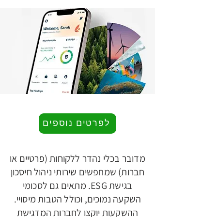
Empower
Growth
לפרטים נוספים
מדובר בכלי נהדר ללקוחות (פרטיים או
חברות) שמחפשים שירותי ניהול חיסכון
בגישת ESG. מתאים גם לסכומי
השקעה נמוכים, וכולל הטבות מיסויי.
ההשקעות יוקצו לחברות המדגישת