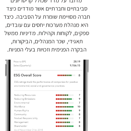
מדובר על מדד שכולל קריטריונים
סביבתיים וחברתיים אשר מודדים כיצד
חברה מסויימת שומרת על הסביבה. כיצד
היא מנהלת מערכות יחסים עם עובדים,
ספקים, לקוחות וקהילות. מדיניות ממשל
תאגידי, שכר המנהלים, הביקורות,
הבקרה הפנימית וזכויות בעלי המניות.