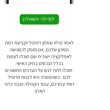
למילוי השאלון
לאחר מילוי שאלון דיגיטלי וקביעת רמת
הסיכון שלכם, אנו נספק לכםגישה
לאפליקציה ייעודית שם תוכלו לצפות
בכלל הנכסים בתיק האישי.
תוכלו לתת דגש על הערכים החשובים
לכם. כשהמטרה היא לבנות פרופיל
רווחי עבורכם, עבור הקהילה ועבור כדור
הארץ.