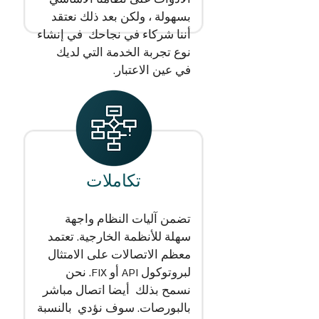
بسهولة ، ولكن بعد ذلك نعتقد
أننا شركاء في نجاحك في إنشاء
نوع تجربة الخدمة التي لديك
في عين الاعتبار.
تكاملات
تضمن آليات النظام واجهة
سهلة للأنظمة الخارجية. تعتمد
معظم الاتصالات على الامتثال
لبروتوكول API أو FIX. نحن
نسمح بذلك أيضا اتصال مباشر
بالبورصات. سوف نؤدي بالنسبة