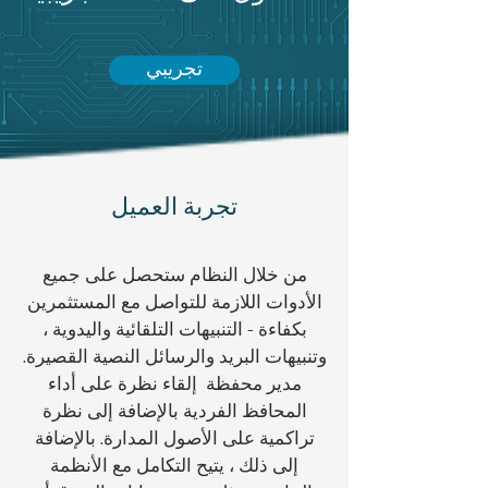
تجريبي
تجربة العميل
من خلال النظام ستحصل على جميع
الأدوات اللازمة للتواصل مع المستثمرين
بكفاءة - التنبيهات التلقائية واليدوية ،
وتنبيهات البريد والرسائل النصية القصيرة.
مدير محفظة
إلقاء نظرة على أداء
المحافظ الفردية بالإضافة إلى نظرة
تراكمية على الأصول المدارة. بالإضافة
إلى ذلك ، يتيح التكامل مع الأنظمة