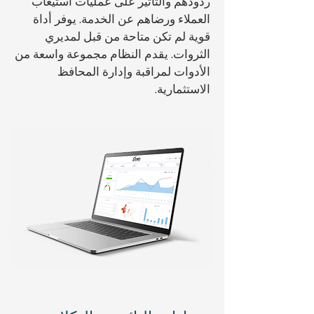
ردودهم والتأثير على عمليات استيعاب
العملاء ورضاهم عن الخدمة. يوفر أداة
قوية لم تكن متاحة من قبل لمديري
الثروات. يقدم النظام مجموعة واسعة من
الأدوات لمراقبة وإدارة المحافظ
الاستثمارية.