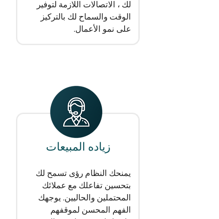
لك ، الاتصالات اللازمة لتوفير
الوقت والسماح لك بالتركيز
على نمو الأعمال.
زياده المبيعات
يمنحك النظام رؤى تسمح لك
بتحسين تفاعلك مع عملائك
المحتملين والحاليين. يوجهك
الفهم المحسن لموقفهم