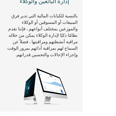
إدارة البائعين والوكلاء
بالنسبة للكيانات المالية التي تدير فرق
المبيعات أو المسوقين أو الوكلاء
والموزعين بمختلف أنواعهم ، فإننا نقدم
نظامًا ذكيًا لإدارة الوكلاء يمكن من خلاله
مراقبة أنشطتهم ومراقبتها ، فضلاً عن
السماح لهم بمراقبة أدائهم بمرور الوقت
وإجراء الإحالات والتحسين قدراتهم.