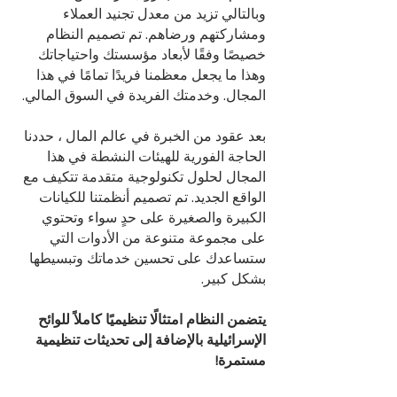
وبالتالي تزيد من معدل تجنيد العملاء
ومشاركتهم ورضاهم. تم تصميم النظام
خصيصًا وفقًا لأبعاد مؤسستك واحتياجاتك
وهذا ما يجعل معظمنا فريدًا تمامًا في هذا
المجال. وخدمتك الفريدة في السوق المالي.
بعد عقود من الخبرة في عالم المال ، حددنا
الحاجة الفورية للهيئات النشطة في هذا
المجال لحلول تكنولوجية متقدمة تتكيف مع
الواقع الجديد. تم تصميم أنظمتنا للكيانات
الكبيرة والصغيرة على حدٍ سواء وتحتوي
على مجموعة متنوعة من الأدوات التي
ستساعدك على تحسين خدماتك وتبسيطها
بشكل كبير.
يتضمن النظام امتثالًا تنظيميًا كاملاً للوائح
الإسرائيلية بالإضافة إلى تحديثات تنظيمية
مستمرة!