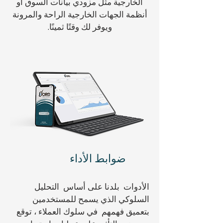
الخارجية مثل مزودي بيانات السوق أو
أنظمة الجهات الخارجية الراحة والمرونة
ويوفر لك وقتًا ثمينًا.
ضوابط الأداء
الأدوات بلدنا على أساس التحليل
السلوكي الذي يسمح للمستخدمين
بتعميق فهمهم في سلوك العملاء ، توقع