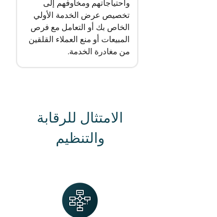
واحتياجاتهم ومخاوفهم إلى
تخصيص عرض الخدمة الأولي
الخاص بك أو التعامل مع فرص
المبيعات أو منع العملاء القلقين
من مغادرة الخدمة.
الامتثال للرقابة
والتنظيم