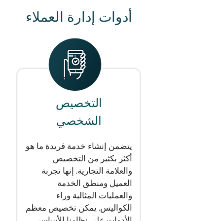
أدوات إدارة العملاء
التخصيص
الشخصي
يتضمن إنشاء خدمة فريدة ما هو
أكثر بكثير من التخصيص
والعلامة التجارية. إنها تجربة
العميل ومنطق الخدمة
والعمليات المثالية وراء
الكواليس. يمكن تخصيص معظم
الأدوات على نظامنا الأساسي