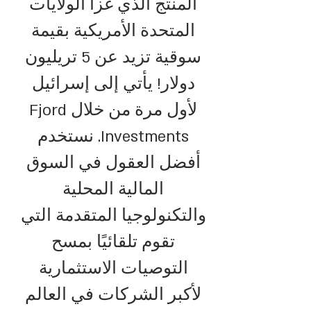
المنتج الذي غزا الولايات
المتحدة الأمريكية بقيمة
سوقية تزيد عن 5 تريليون
دولار! يأتي إلى إسرائيل
لأول مرة من خلال Fjord
Investments. نستخدم
أفضل العقول في السوق
المالية المحلية
والتكنولوجيا المتقدمة التي
تقوم تلقائيًا بمسح
التوصيات الاستثمارية
لأكبر الشركات في العالم