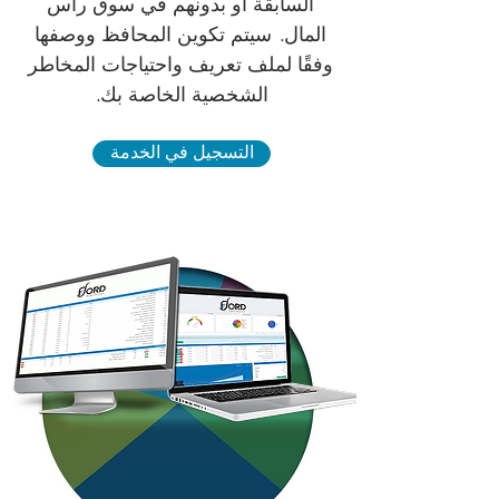
السابقة أو بدونهم في سوق رأس
المال.
سيتم تكوين المحافظ ووصفها
وفقًا لملف تعريف واحتياجات المخاطر
الشخصية الخاصة بك.
التسجيل في الخدمة