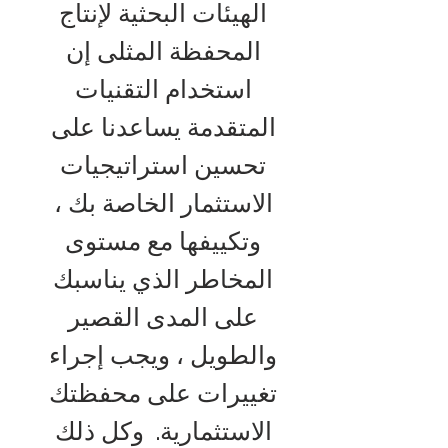
الهيئات البحثية لإنتاج
المحفظة المثلى إن
استخدام التقنيات
المتقدمة يساعدنا على
تحسين استراتيجيات
الاستثمار الخاصة بك ،
وتكييفها مع مستوى
المخاطر الذي يناسبك
على المدى القصير
والطويل ، ويجب إجراء
تغييرات على محفظتك
الاستثمارية.
وكل ذلك