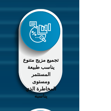
تجميع مزيج متنوع
يناسب طبيعة
المستثمر
ومستوى
المخاطرة الذي
يناسبه