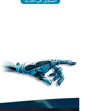
التسجيل في الخدمة