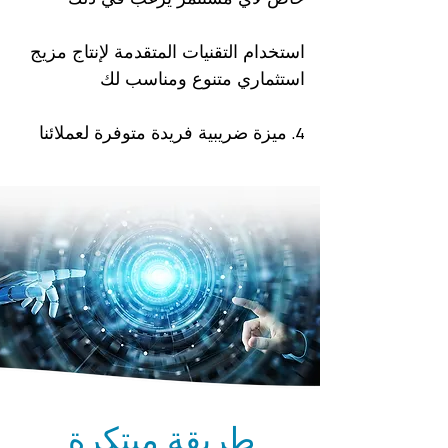
استخدام التقنيات المتقدمة لإنتاج مزيج
استثماري متنوع ومناسب لك
4. ميزة ضريبية فريدة متوفرة لعملائنا
طريقة مبتكرة