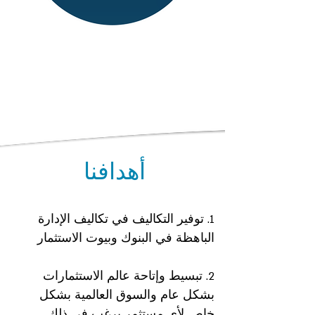
أهدافنا
1. توفير التكاليف في تكاليف الإدارة
الباهظة في البنوك وبيوت الاستثمار
2. تبسيط وإتاحة عالم الاستثمارات
بشكل عام والسوق العالمية بشكل
خاص لأي مستثمر يرغب في ذلك