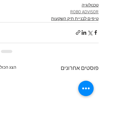
טכנולוגיה
ROBO ADVISOR
טיפים לבניית תיק השקעות
הצג הכול
פוסטים אחרונים