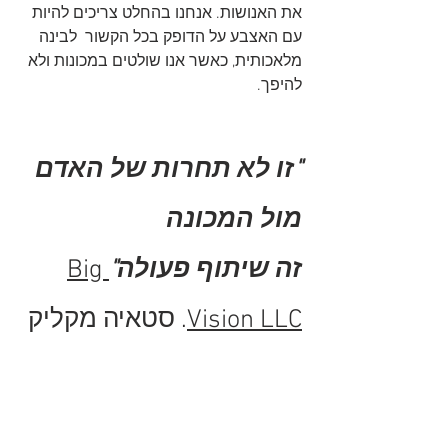
את האנושות. אנחנו בהחלט צריכים להיות 
עם האצבע על הדופק בכל הקשור  לבינה 
מלאכותית, כאשר אנו שולטים במכונות ולא 
להיפך.
"זו לא תחרות של האדם 
מול המכונה
זה שיתוף פעולה"
Big 
Vision LLC
. סטאיה מקליק